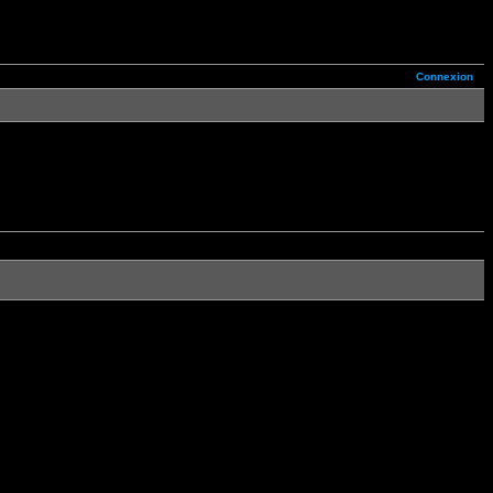
Connexion