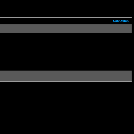
Connexion