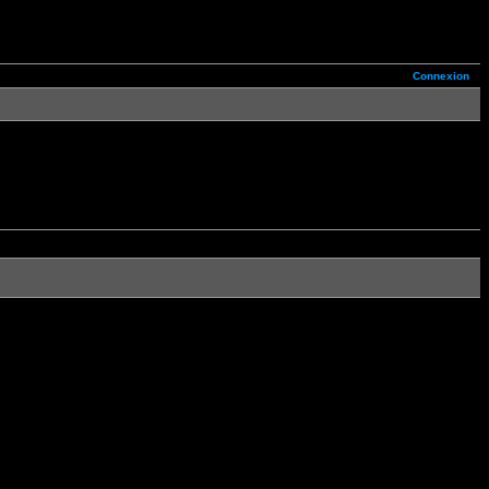
Connexion