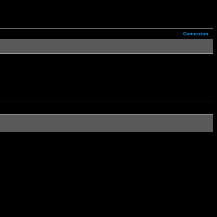
Connexion