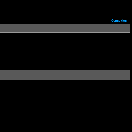
Connexion