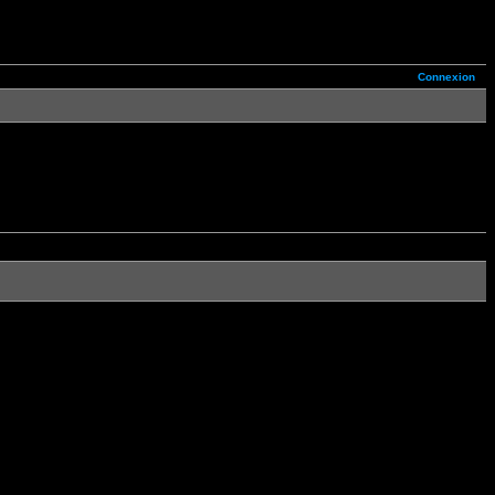
Connexion