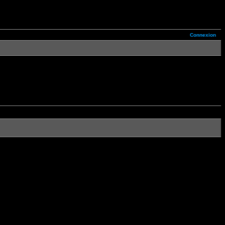
Connexion