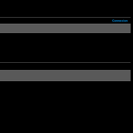
Connexion