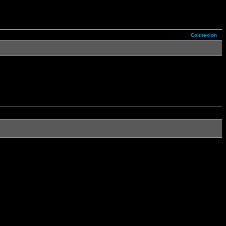
Connexion