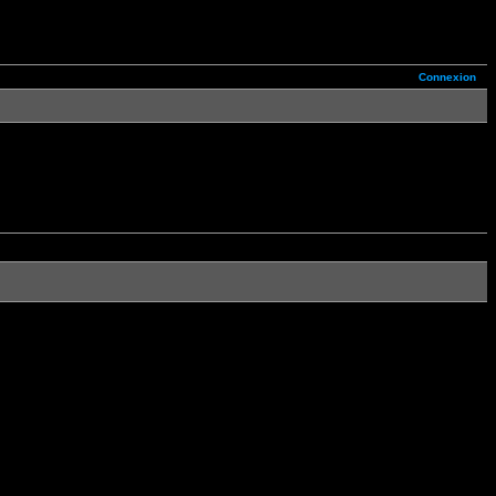
Connexion