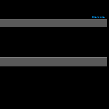
Connexion