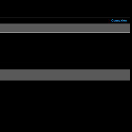
Connexion