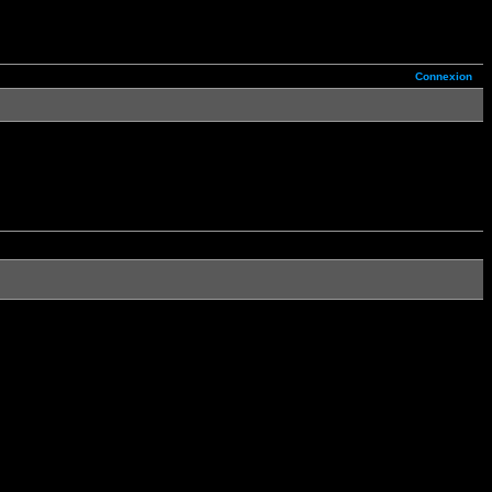
Connexion