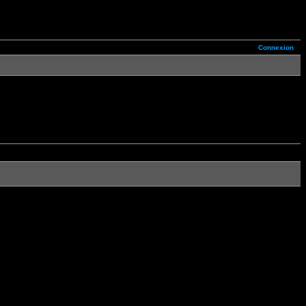
Connexion