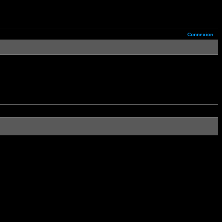
Connexion