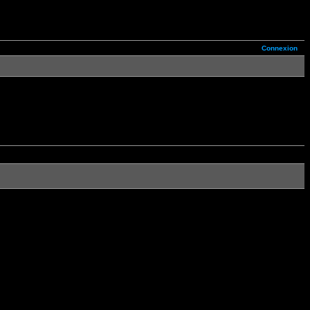
Connexion