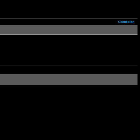
Connexion