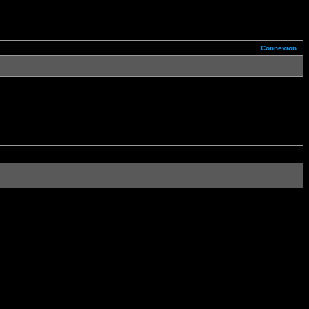
Connexion