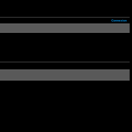
Connexion