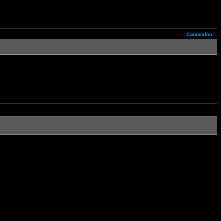
Connexion