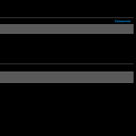
Connexion