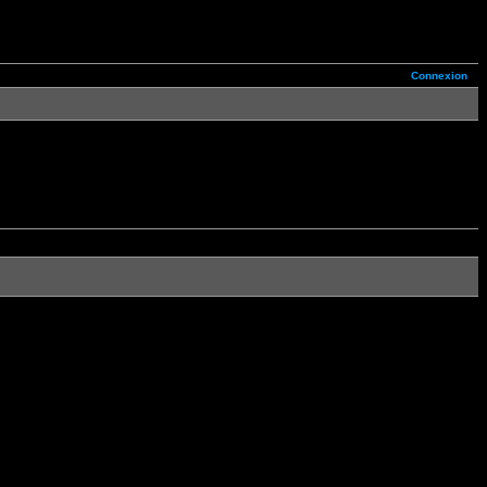
Connexion