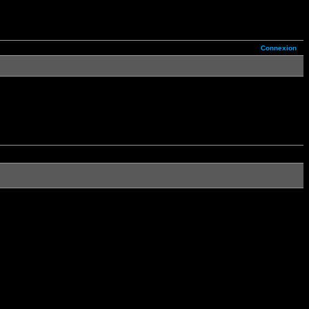
Connexion