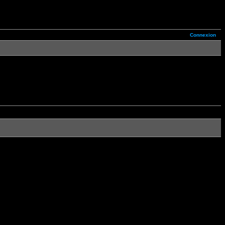
Connexion