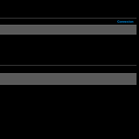
Connexion