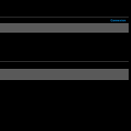
Connexion