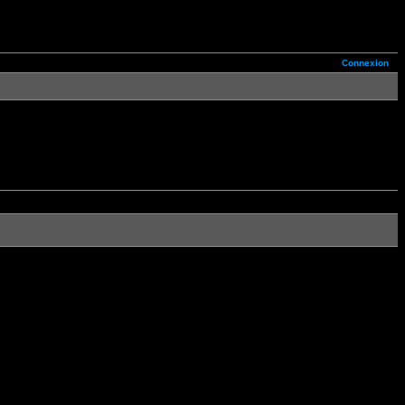
Connexion