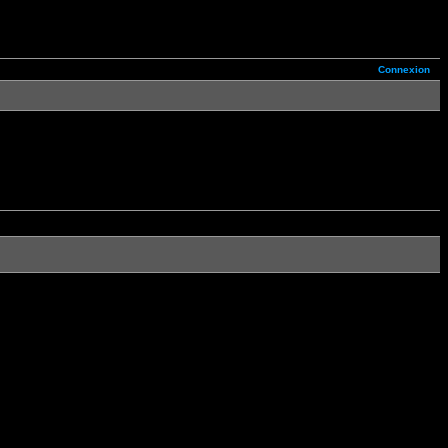
Connexion