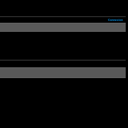
Connexion