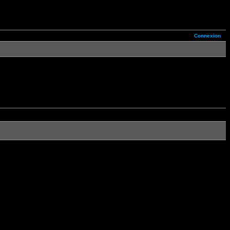
Connexion