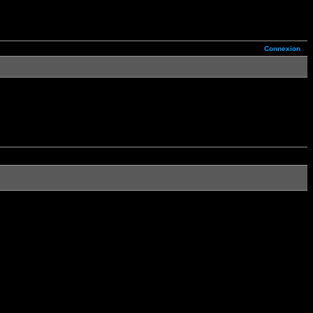
Connexion