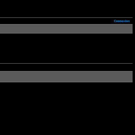
Connexion