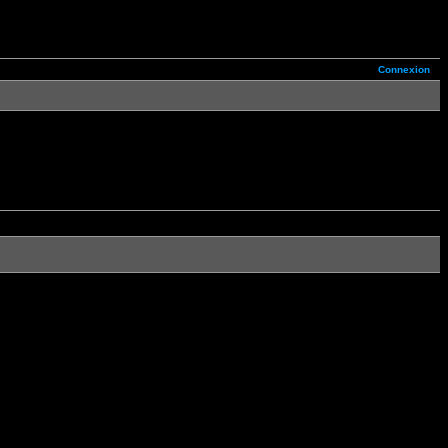
Connexion