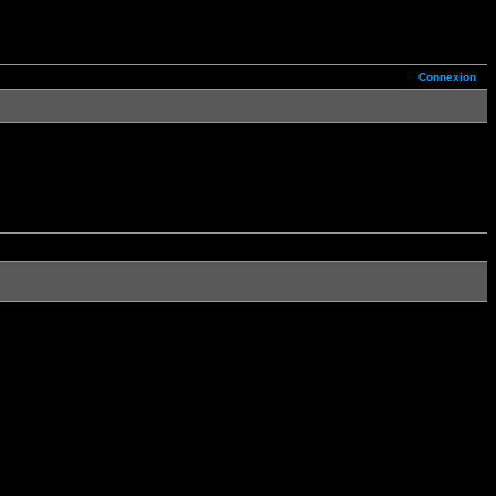
Connexion