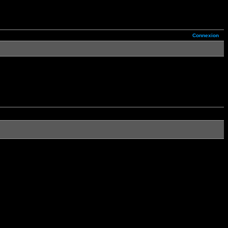
Connexion