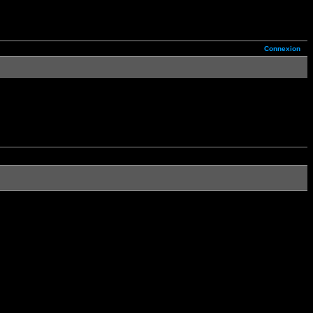
Connexion