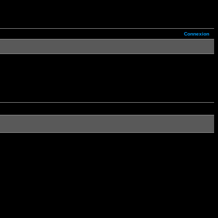
Connexion